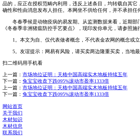
品的，应正在授权范畴内利用，违反上述条目，均转载自其它
确性和性由消息发布人担任。本网坐不供给任何，并不承担任
冬春季候是动物疫病的易发期。从监测数据来看，近期部门
《冬春季非洲猪瘟防控手艺要点》，现印发你单元，请参照施
1。本文为自、仅代表做者概念，不代表金农网的概念或立
5。友谊提示：网易有风险，请买卖两边隆重买卖，当地最
扫二维码用手机看
上一篇：
市场地位证明：天格中国高端实木地板持续五年
下一篇：
兔宝宝收盘下跌095%滚动市盈率1333倍
上一篇：
市场地位证明：天格中国高端实木地板持续五年
下一篇：
兔宝宝收盘下跌095%滚动市盈率1333倍
网站首页
关于我们
木材知识
木材信息
联系我们