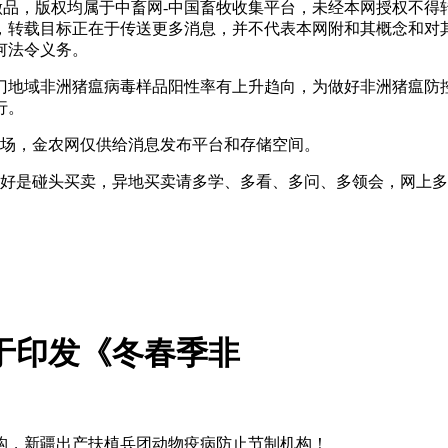
做品，版权均属于中畜网-中国畜牧收集平台，未经本网授权不得
，转载目标正在于传送更多消息，并不代表本网附和其概念和对
何法令义务。
地域非洲猪瘟病毒样品阳性率有上升趋向，为做好非洲猪瘟防控
行。
场，金农网仅供给消息发布平台和存储空间。
好是碰头买卖，异地买卖请多学、多看、多问、多领会，网上多
于印发《冬春季非
，新疆出产扶植兵团动物疫病防止节制机构！