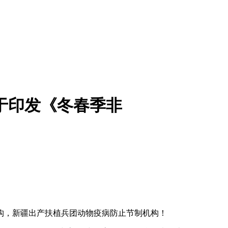
于印发《冬春季非
，新疆出产扶植兵团动物疫病防止节制机构！