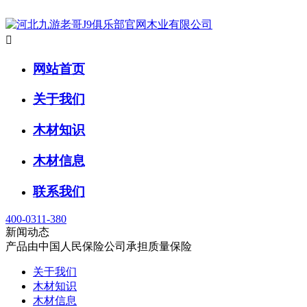

网站首页
关于我们
木材知识
木材信息
联系我们
400-0311-380
新闻动态
产品由中国人民保险公司承担质量保险
关于我们
木材知识
木材信息