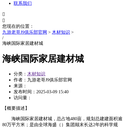
联系我们


您现在的位置：
九游老哥J9俱乐部官网
>
木材知识
>
/
海峡国际家居建材城
海峡国际家居建材城
分类：
木材知识
作者：九游老哥J9俱乐部官网
来源：
发布时间：
2025-03-09 15:40
访问量：
【概要描述】
海峡国际家居建材城，总占地480亩，规划总建建面积逾
80万平方米；是由全球海盛（）集团颠末长达2年的科学规