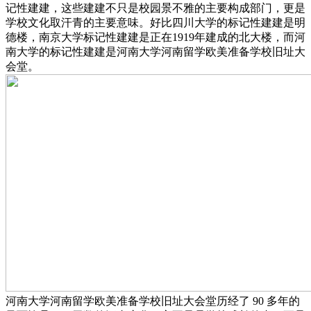
记性建建，这些建建不只是校园景不雅的主要构成部门，更是
学校文化取汗青的主要意味。好比四川大学的标记性建建是明
德楼，南京大学标记性建建是正在1919年建成的北大楼，而河
南大学的标记性建建是河南大学河南留学欧美准备学校旧址大
会堂。
河南大学河南留学欧美准备学校旧址大会堂历经了 90 多年的