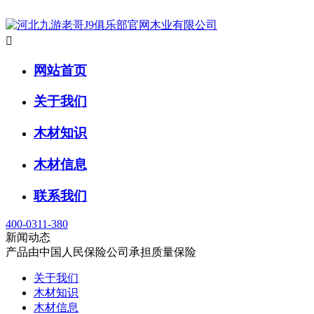

网站首页
关于我们
木材知识
木材信息
联系我们
400-0311-380
新闻动态
产品由中国人民保险公司承担质量保险
关于我们
木材知识
木材信息