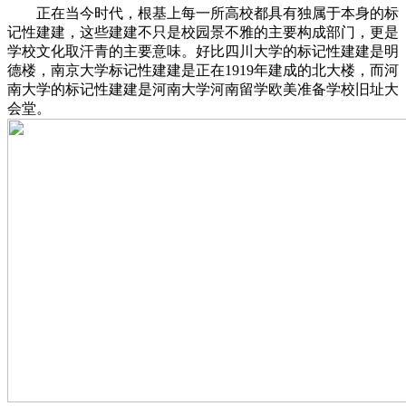
正在当今时代，根基上每一所高校都具有独属于本身的标
记性建建，这些建建不只是校园景不雅的主要构成部门，更是
学校文化取汗青的主要意味。好比四川大学的标记性建建是明
德楼，南京大学标记性建建是正在1919年建成的北大楼，而河
南大学的标记性建建是河南大学河南留学欧美准备学校旧址大
会堂。