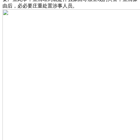
由后，必必要庄重处置涉事人员。