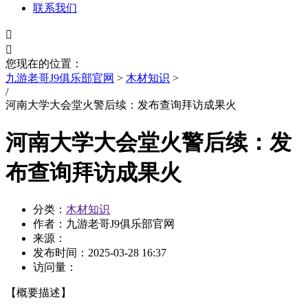
联系我们


您现在的位置：
九游老哥J9俱乐部官网
>
木材知识
>
/
河南大学大会堂火警后续：发布查询拜访成果火
河南大学大会堂火警后续：发
布查询拜访成果火
分类：
木材知识
作者：九游老哥J9俱乐部官网
来源：
发布时间：
2025-03-28 16:37
访问量：
【概要描述】