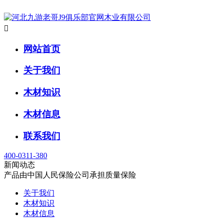

网站首页
关于我们
木材知识
木材信息
联系我们
400-0311-380
新闻动态
产品由中国人民保险公司承担质量保险
关于我们
木材知识
木材信息